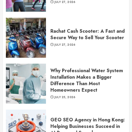
JULY 27, 2026
Rachat Cash Scooter: A Fast and
Secure Way to Sell Your Scooter
JULY 27, 2026
Why Professional Water System
Installation Makes a Bigger
Difference Than Most
Homeowners Expect
JULY 25, 2026
GEO SEO Agency in Hong Kong:
Helping Businesses Succeed in