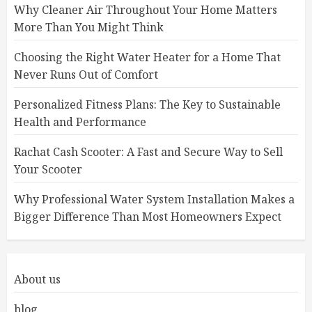
Why Cleaner Air Throughout Your Home Matters
More Than You Might Think
Choosing the Right Water Heater for a Home That
Never Runs Out of Comfort
Personalized Fitness Plans: The Key to Sustainable
Health and Performance
Rachat Cash Scooter: A Fast and Secure Way to Sell
Your Scooter
Why Professional Water System Installation Makes a
Bigger Difference Than Most Homeowners Expect
About us
blog