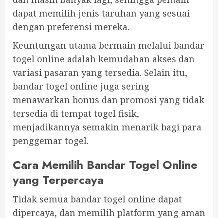
dapat memilih jenis taruhan yang sesuai
dengan preferensi mereka.
Keuntungan utama bermain melalui bandar
togel online adalah kemudahan akses dan
variasi pasaran yang tersedia. Selain itu,
bandar togel online juga sering
menawarkan bonus dan promosi yang tidak
tersedia di tempat togel fisik,
menjadikannya semakin menarik bagi para
penggemar togel.
Cara Memilih Bandar Togel Online
yang Terpercaya
Tidak semua bandar togel online dapat
dipercaya, dan memilih platform yang aman