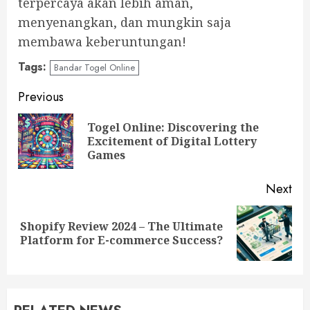
terpercaya akan lebih aman,
menyenangkan, dan mungkin saja
membawa keberuntungan!
Tags:
Bandar Togel Online
Continue
Previous
Reading
Togel Online: Discovering the
Pre
Excitement of Digital Lottery
pos
Games
Next
Shopify Review 2024 – The Ultimate
Next
Platform for E-commerce Success?
post: