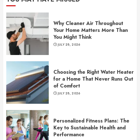
Why Cleaner Air Throughout
Your Home Matters More Than
You Might Think
JULY 28, 2026
Choosing the Right Water Heater
for a Home That Never Runs Out
of Comfort
JULY 28, 2026
Personalized Fitness Plans: The
Key to Sustainable Health and
Performance