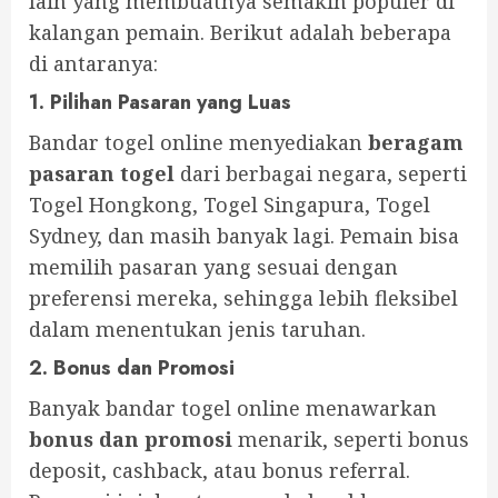
lain yang membuatnya semakin populer di
kalangan pemain. Berikut adalah beberapa
di antaranya:
1. Pilihan Pasaran yang Luas
Bandar togel online menyediakan
beragam
pasaran togel
dari berbagai negara, seperti
Togel Hongkong, Togel Singapura, Togel
Sydney, dan masih banyak lagi. Pemain bisa
memilih pasaran yang sesuai dengan
preferensi mereka, sehingga lebih fleksibel
dalam menentukan jenis taruhan.
2. Bonus dan Promosi
Banyak bandar togel online menawarkan
bonus dan promosi
menarik, seperti bonus
deposit, cashback, atau bonus referral.