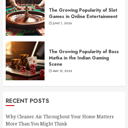
The Growing Popularity of Slot
Games in Online Entertainment
JUNE 1, 2026
The Growing Popularity of Boss
Matka in the Indian Gaming
Scene
MAY 15, 2026
RECENT POSTS
Why Cleaner Air Throughout Your Home Matters
More Than You Might Think