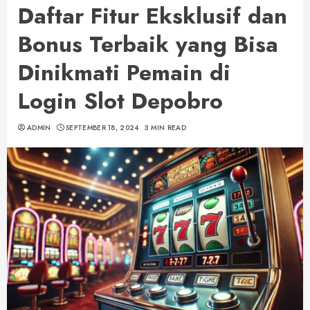
Daftar Fitur Eksklusif dan
Bonus Terbaik yang Bisa
Dinikmati Pemain di
Login Slot Depobro
ADMIN
SEPTEMBER 18, 2024
3 MIN READ