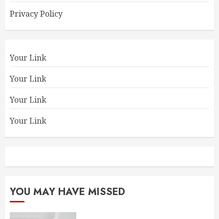
Privacy Policy
Your Link
Your Link
Your Link
Your Link
YOU MAY HAVE MISSED