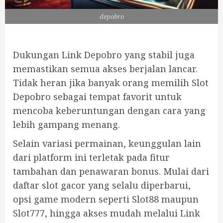
depobro
Dukungan Link Depobro yang stabil juga
memastikan semua akses berjalan lancar.
Tidak heran jika banyak orang memilih Slot
Depobro sebagai tempat favorit untuk
mencoba keberuntungan dengan cara yang
lebih gampang menang.
Selain variasi permainan, keunggulan lain
dari platform ini terletak pada fitur
tambahan dan penawaran bonus. Mulai dari
daftar slot gacor yang selalu diperbarui,
opsi game modern seperti Slot88 maupun
Slot777, hingga akses mudah melalui Link