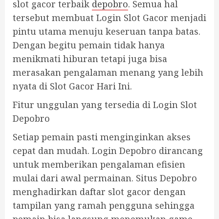
slot gacor terbaik
depobro
. Semua hal
tersebut membuat Login Slot Gacor menjadi
pintu utama menuju keseruan tanpa batas.
Dengan begitu pemain tidak hanya
menikmati hiburan tetapi juga bisa
merasakan pengalaman menang yang lebih
nyata di Slot Gacor Hari Ini.
Fitur unggulan yang tersedia di Login Slot
Depobro
Setiap pemain pasti menginginkan akses
cepat dan mudah. Login Depobro dirancang
untuk memberikan pengalaman efisien
mulai dari awal permainan. Situs Depobro
menghadirkan daftar slot gacor dengan
tampilan yang ramah pengguna sehingga