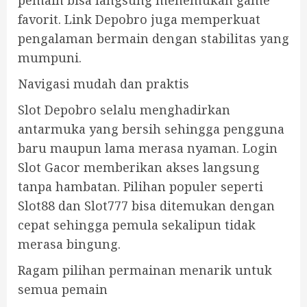
pemain bisa langsung menemukan game
favorit. Link Depobro juga memperkuat
pengalaman bermain dengan stabilitas yang
mumpuni.
Navigasi mudah dan praktis
Slot Depobro selalu menghadirkan
antarmuka yang bersih sehingga pengguna
baru maupun lama merasa nyaman. Login
Slot Gacor memberikan akses langsung
tanpa hambatan. Pilihan populer seperti
Slot88 dan Slot777 bisa ditemukan dengan
cepat sehingga pemula sekalipun tidak
merasa bingung.
Ragam pilihan permainan menarik untuk
semua pemain