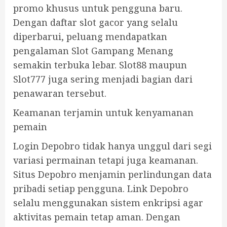
promo khusus untuk pengguna baru.
Dengan daftar slot gacor yang selalu
diperbarui, peluang mendapatkan
pengalaman Slot Gampang Menang
semakin terbuka lebar. Slot88 maupun
Slot777 juga sering menjadi bagian dari
penawaran tersebut.
Keamanan terjamin untuk kenyamanan
pemain
Login Depobro tidak hanya unggul dari segi
variasi permainan tetapi juga keamanan.
Situs Depobro menjamin perlindungan data
pribadi setiap pengguna. Link Depobro
selalu menggunakan sistem enkripsi agar
aktivitas pemain tetap aman. Dengan